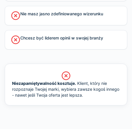
Nie masz jasno zdefiniowanego wizerunku
Chcesz być liderem opinii w swojej branży
Niezapamiętywalność kosztuje.
Klient, który nie
rozpoznaje Twojej marki, wybiera zawsze kogoś innego
- nawet jeśli Twoja oferta jest lepsza.