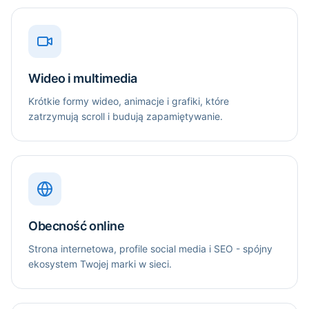
Wideo i multimedia
Krótkie formy wideo, animacje i grafiki, które
zatrzymują scroll i budują zapamiętywanie.
Obecność online
Strona internetowa, profile social media i SEO - spójny
ekosystem Twojej marki w sieci.