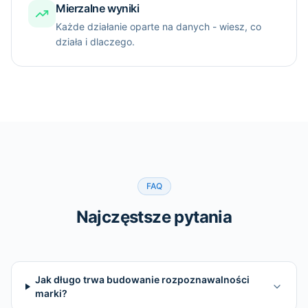
Mierzalne wyniki
Każde działanie oparte na danych - wiesz, co
działa i dlaczego.
FAQ
Najczęstsze pytania
Jak długo trwa budowanie rozpoznawalności
marki?