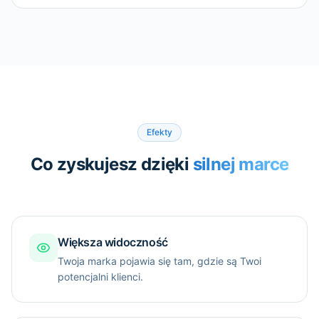
Efekty
Co zyskujesz dzięki
silnej marce
Większa widoczność
Twoja marka pojawia się tam, gdzie są Twoi
potencjalni klienci.