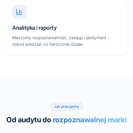
Analityka i raporty
Mierzymy rozpoznawalność, zasięgi i sentyment -
żebyś wiedział, co faktycznie działa.
Jak pracujemy
Od audytu do
rozpoznawalnej marki