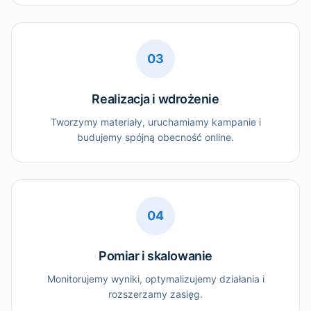
03
Realizacja i wdrożenie
Tworzymy materiały, uruchamiamy kampanie i
budujemy spójną obecność online.
04
Pomiar i skalowanie
Monitorujemy wyniki, optymalizujemy działania i
rozszerzamy zasięg.