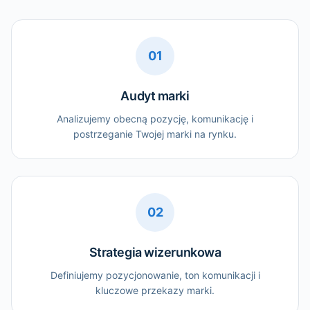
01
Audyt marki
Analizujemy obecną pozycję, komunikację i
postrzeganie Twojej marki na rynku.
02
Strategia wizerunkowa
Definiujemy pozycjonowanie, ton komunikacji i
kluczowe przekazy marki.