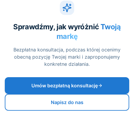
Sprawdźmy, jak wyróżnić
Twoją
markę
Bezpłatna konsultacja, podczas której ocenimy
obecną pozycję Twojej marki i zaproponujemy
konkretne działania.
Umów bezpłatną konsultację
Napisz do nas