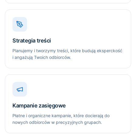
Strategia treści
Planujemy i tworzymy treści, które budują eksperckość
i angażują Twoich odbiorców.
Kampanie zasięgowe
Płatne i organiczne kampanie, które docierają do
nowych odbiorców w precyzyjnych grupach.