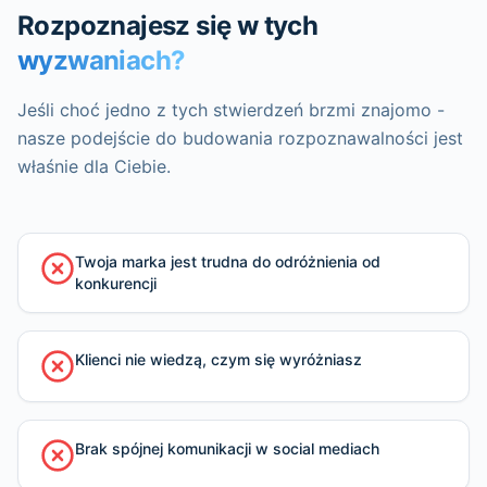
Rozpoznajesz się w tych
wyzwaniach?
Jeśli choć jedno z tych stwierdzeń brzmi znajomo -
nasze podejście do budowania rozpoznawalności jest
właśnie dla Ciebie.
Twoja marka jest trudna do odróżnienia od
konkurencji
Klienci nie wiedzą, czym się wyróżniasz
Brak spójnej komunikacji w social mediach