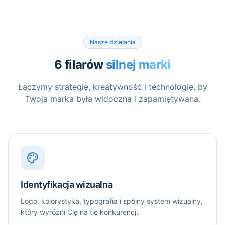
Nasze działania
6 filarów
silnej marki
Łączymy strategię, kreatywność i technologię, by
Twoja marka była widoczna i zapamiętywana.
Identyfikacja wizualna
Logo, kolorystyka, typografia i spójny system wizualny,
który wyróżni Cię na tle konkurencji.