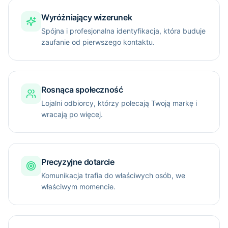
Wyróżniający wizerunek
Spójna i profesjonalna identyfikacja, która buduje
zaufanie od pierwszego kontaktu.
Rosnąca społeczność
Lojalni odbiorcy, którzy polecają Twoją markę i
wracają po więcej.
Precyzyjne dotarcie
Komunikacja trafia do właściwych osób, we
właściwym momencie.