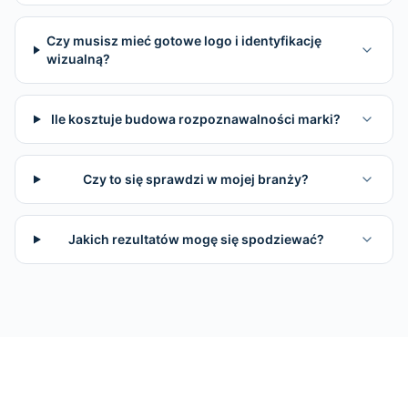
Czy musisz mieć gotowe logo i identyfikację
wizualną?
Ile kosztuje budowa rozpoznawalności marki?
Czy to się sprawdzi w mojej branży?
Jakich rezultatów mogę się spodziewać?